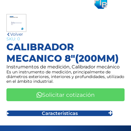
Volver
SKU: 0
CALIBRADOR
MECANICO 8"(200MM)
Instrumentos de medición, Calibrador mecánico
Es un instrumento de medición, principalmente de
diámetros exteriores, interiores y profundidades, utilizado
en el ámbito industrial.
Solicitar cotización
Caracteristicas