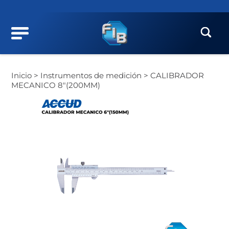
Inicio >
Instrumentos de medición >
CALIBRADOR
MECANICO 8″(200MM)