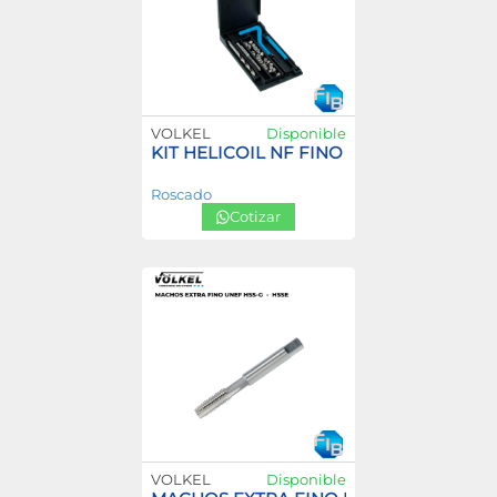
VOLKEL
Disponible
KIT HELICOIL NF FINO
Roscado
Cotizar
VOLKEL
Disponible