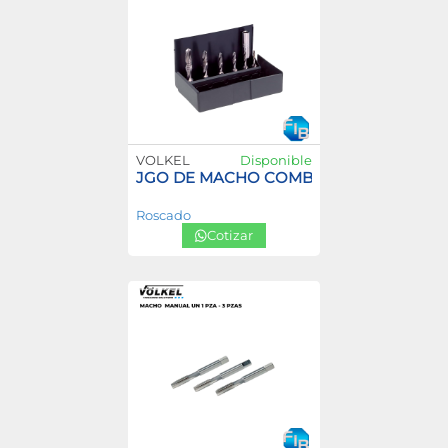
VOLKEL
Disponible
JGO DE MACHO COMBINADO HEXAGON
Roscado
Cotizar