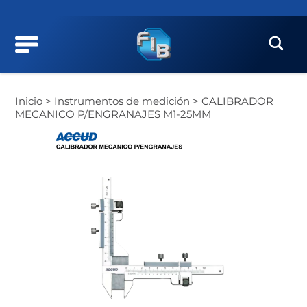
Inicio >
Instrumentos de medición >
CALIBRADOR
MECANICO P/ENGRANAJES M1-25MM