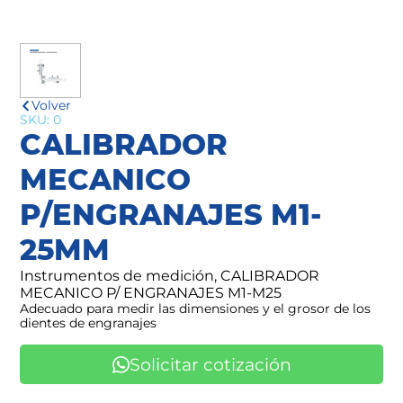
Volver
SKU: 0
CALIBRADOR
MECANICO
P/ENGRANAJES M1-
25MM
Instrumentos de medición, CALIBRADOR
MECANICO P/ ENGRANAJES M1-M25
Adecuado para medir las dimensiones y el grosor de los
dientes de engranajes
Solicitar cotización