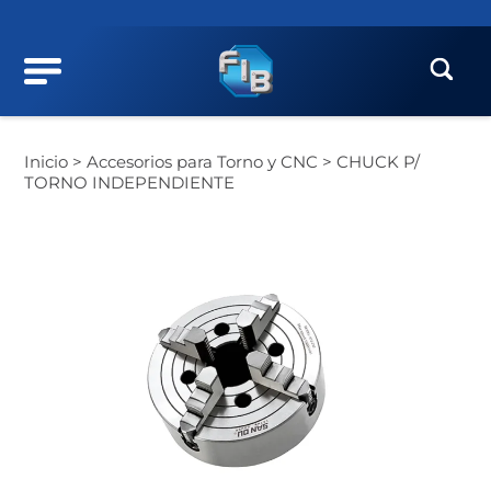
Inicio >
Accesorios para Torno y CNC >
CHUCK P/
TORNO INDEPENDIENTE