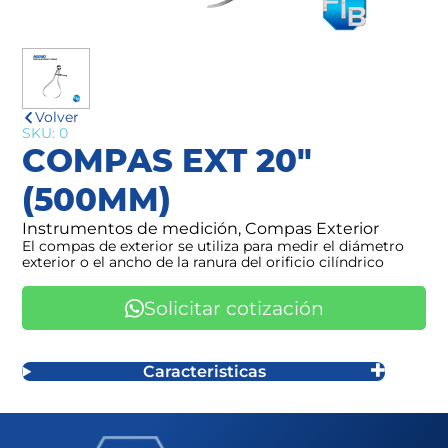
Volver
SKU: 0
COMPAS EXT 20"
(500MM)
Instrumentos de medición, Compas Exterior
El compas de exterior se utiliza para medir el diámetro
exterior o el ancho de la ranura del orificio cilíndrico
Solicitar cotización
Caracteristicas