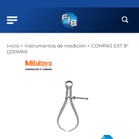
Inicio >
Instrumentos de medición >
COMPAS EXT 8″
(200MM)