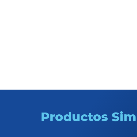
Abrasivos
Productos Sim