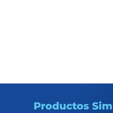
Abrasivos
Productos Sim