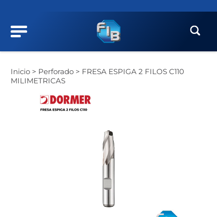
Inicio >
Perforado >
FRESA ESPIGA 2 FILOS C110
MILIMETRICAS