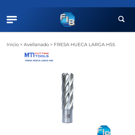
Inicio >
Avellanado >
FRESA HUECA LARGA HSS