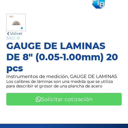
Volver
SKU: 0
GAUGE DE LAMINAS
DE 8" (0.05-1.00mm) 20
pcs
Instrumentos de medición, GAUGE DE LAMINAS
Los calibres de láminas son una medida que se utiliza
para describir el grosor de una plancha de acero
Solicitar cotización