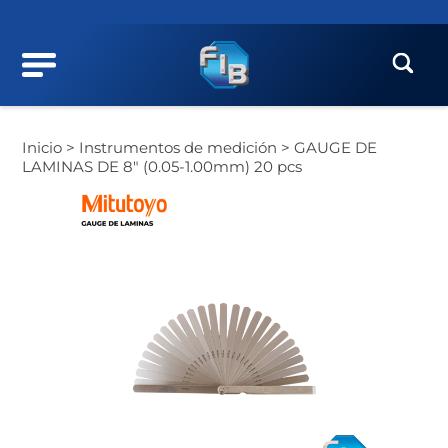
Inicio >
Instrumentos de medición >
GAUGE DE
LAMINAS DE 8″ (0.05-1.00mm) 20 pcs