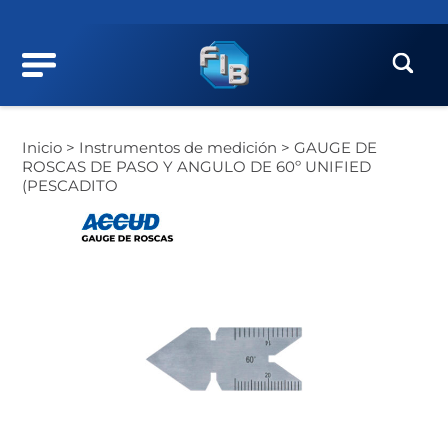
Inicio >
Instrumentos de medición >
GAUGE DE
ROSCAS DE PASO Y ANGULO DE 60º UNIFIED
(PESCADITO