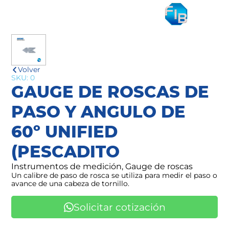
Volver
SKU: 0
GAUGE DE ROSCAS DE
PASO Y ANGULO DE
60º UNIFIED
(PESCADITO
Instrumentos de medición, Gauge de roscas
Un calibre de paso de rosca se utiliza para medir el paso o
avance de una cabeza de tornillo.
Solicitar cotización