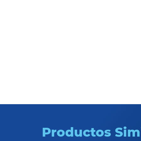
Abrasivos
Productos Sim