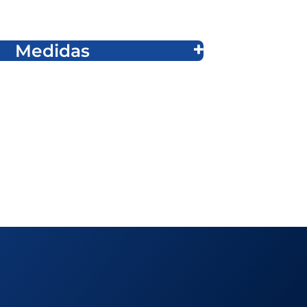
Medidas