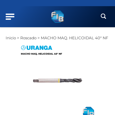
Inicio >
Roscado >
MACHO MAQ. HELICOIDAL 40° NF