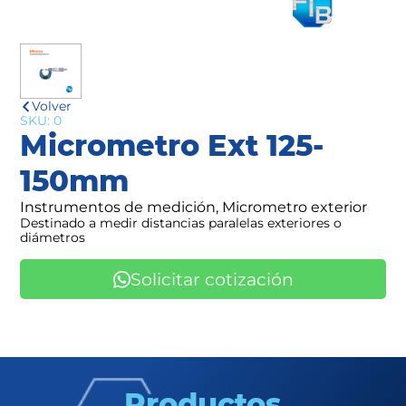
Volver
SKU: 0
Micrometro Ext 125-
150mm
Instrumentos de medición, Micrometro exterior
Destinado a medir distancias paralelas exteriores o
diámetros
Solicitar cotización
Productos