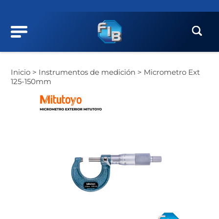
Inicio >
Instrumentos de medición >
Micrometro Ext
125-150mm