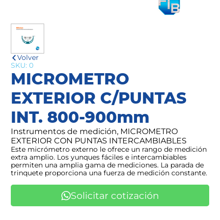
Volver
SKU: 0
MICROMETRO
EXTERIOR C/PUNTAS
INT. 800-900mm
Instrumentos de medición, MICROMETRO
EXTERIOR CON PUNTAS INTERCAMBIABLES
Este micrómetro externo le ofrece un rango de medición
extra amplio. Los yunques fáciles e intercambiables
permiten una amplia gama de mediciones. La parada de
trinquete proporciona una fuerza de medición constante.
Solicitar cotización