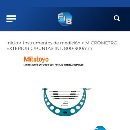
Inicio >
Instrumentos de medición >
MICROMETRO
EXTERIOR C/PUNTAS INT. 800-900mm