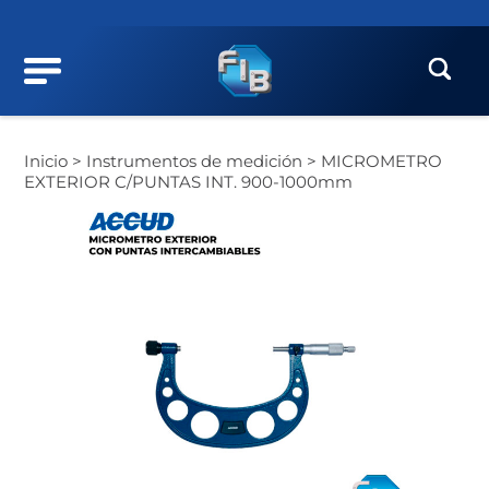
Inicio >
Instrumentos de medición >
MICROMETRO
EXTERIOR C/PUNTAS INT. 900-1000mm