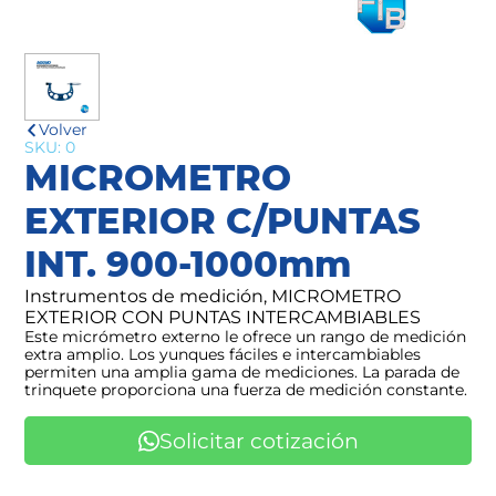
Volver
SKU: 0
MICROMETRO
EXTERIOR C/PUNTAS
INT. 900-1000mm
Instrumentos de medición, MICROMETRO
EXTERIOR CON PUNTAS INTERCAMBIABLES
Este micrómetro externo le ofrece un rango de medición
extra amplio. Los yunques fáciles e intercambiables
permiten una amplia gama de mediciones. La parada de
trinquete proporciona una fuerza de medición constante.
Solicitar cotización