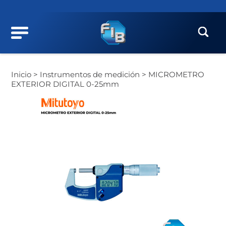
Inicio >
Instrumentos de medición >
MICROMETRO
EXTERIOR DIGITAL 0-25mm