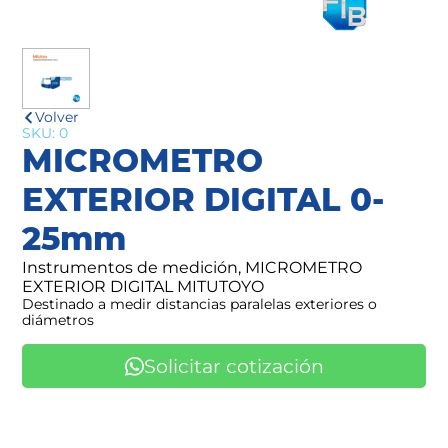
Volver
SKU: 0
MICROMETRO
EXTERIOR DIGITAL 0-
25mm
Instrumentos de medición, MICROMETRO
EXTERIOR DIGITAL MITUTOYO
Destinado a medir distancias paralelas exteriores o
diámetros
Solicitar cotización