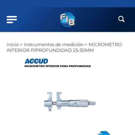
Inicio >
Instrumentos de medición >
MICROMETRO
INTERIOR P/PROFUNDIDAD 25-50MM