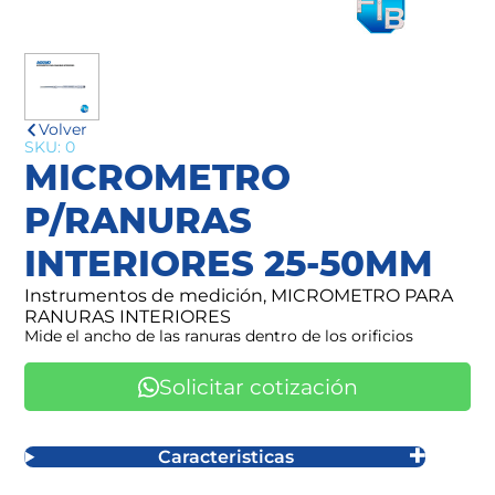
Volver
SKU: 0
MICROMETRO
P/RANURAS
INTERIORES 25-50MM
Instrumentos de medición, MICROMETRO PARA
RANURAS INTERIORES
Mide el ancho de las ranuras dentro de los orificios
Solicitar cotización
Caracteristicas