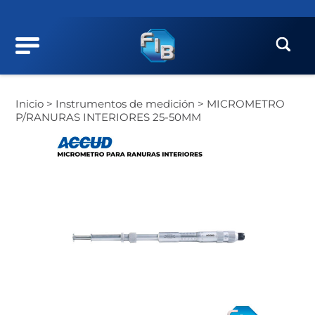
Inicio >
Instrumentos de medición >
MICROMETRO
P/RANURAS INTERIORES 25-50MM