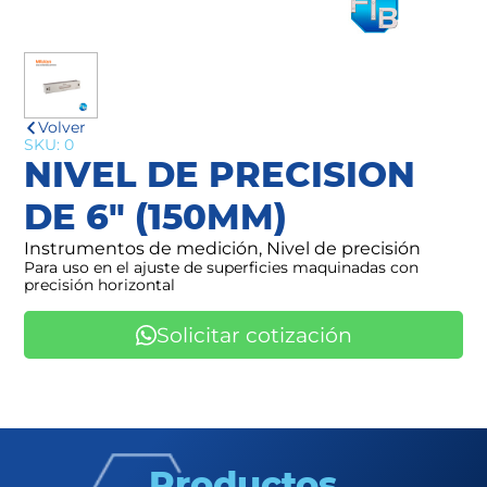
Volver
SKU: 0
NIVEL DE PRECISION
DE 6" (150MM)
Instrumentos de medición, Nivel de precisión
Para uso en el ajuste de superficies maquinadas con
precisión horizontal
Solicitar cotización
Productos