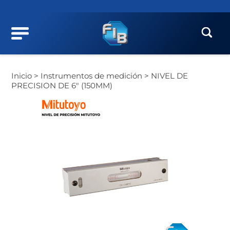
Inicio >
Instrumentos de medición >
NIVEL DE
PRECISION DE 6″ (150MM)