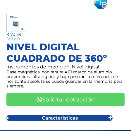
Volver
SKU: 0
NIVEL DIGITAL
CUADRADO DE 360º
Instrumentos de medición, Nivel digital
Base magnética, con ranura ■ El marco de aluminio
proporciona alta rigidez y bajo peso. ■ La referencia de
horizonte absoluta se puede guardar en la memoria para
siempre.
Solicitar cotización
Caracteristicas