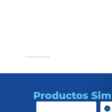
Abrasivos
Productos Sim