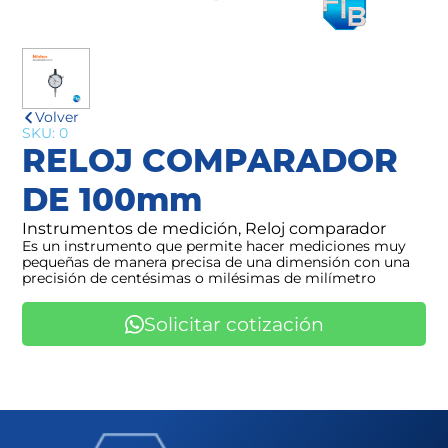
Volver
SKU: 0
RELOJ COMPARADOR
DE 100mm
Instrumentos de medición, Reloj comparador
Es un instrumento que permite hacer mediciones muy
pequeñas de manera precisa de una dimensión con una
precisión de centésimas o milésimas de milímetro
Solicitar cotización