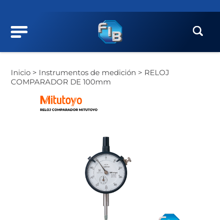
Inicio >
Instrumentos de medición >
RELOJ
COMPARADOR DE 100mm