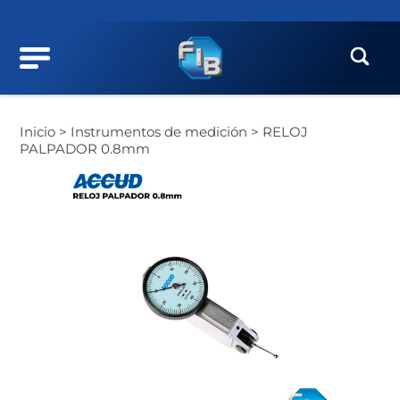
Inicio >
Instrumentos de medición >
RELOJ
PALPADOR 0.8mm