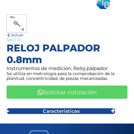
Volver
SKU: 0
RELOJ PALPADOR
0.8mm
Instrumentos de medición, Reloj palpador
Se utiliza en metrología para la comprobación de la
planitud, concentricidad, de piezas mecanizadas.
Solicitar cotización
Caracteristicas