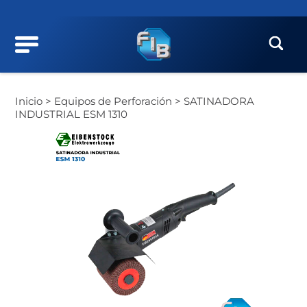
Inicio >
Equipos de Perforación >
SATINADORA
INDUSTRIAL ESM 1310