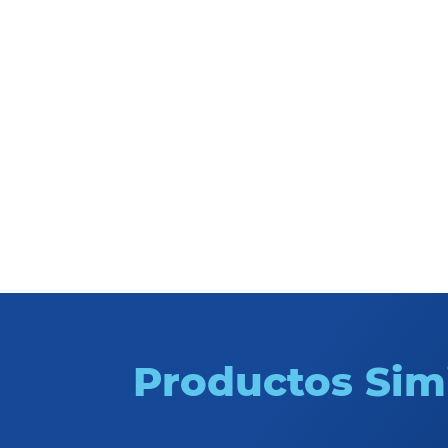
Abrasivos
Productos Sim