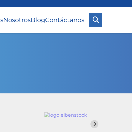
s
Nosotros
Blog
Contáctanos