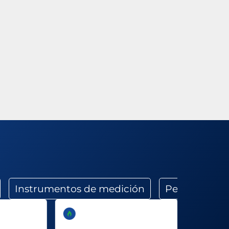
Instrumentos de medición
Perforado