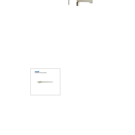
Abrasivos