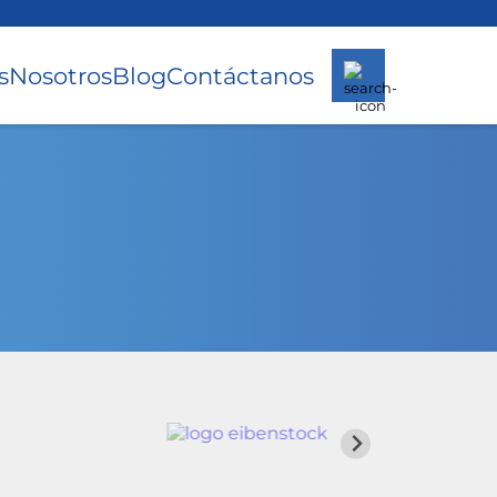
s
Nosotros
Blog
Contáctanos