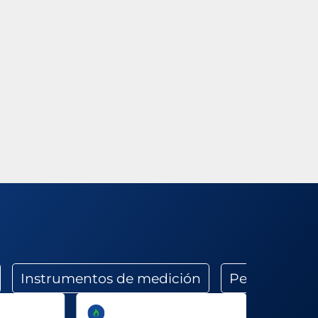
Instrumentos de medición
Perforado