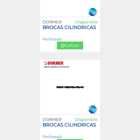
DORMER
Disponible
BROCAS CILINDRICAS HSS MILIMETR
Perforado
Cotizar
DORMER
Disponible
BROCAS CILINDRICAS HSS PULGADAS
Perforado