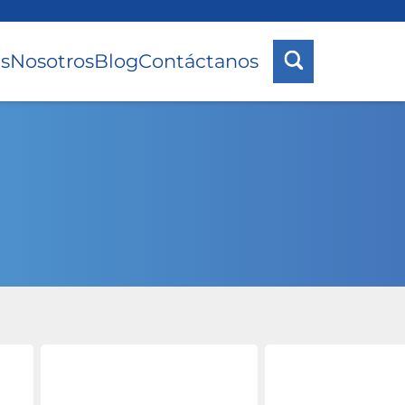
s
Nosotros
Blog
Contáctanos