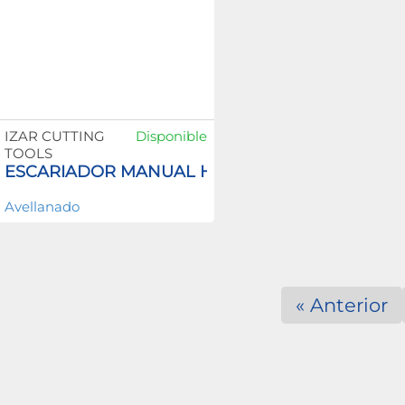
IZAR CUTTING
Disponible
TOOLS
ESCARIADOR MANUAL HSS
Avellanado
« Anterior