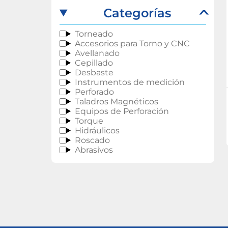
Abrasivos
Categorías
Torneado
Accesorios para Torno y CNC
Avellanado
Cepillado
Desbaste
Instrumentos de medición
Perforado
Taladros Magnéticos
Equipos de Perforación
Torque
Hidráulicos
Roscado
Abrasivos