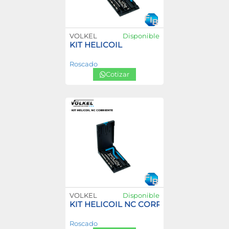
VOLKEL
Disponible
KIT HELICOIL
Roscado
Cotizar
VOLKEL
Disponible
KIT HELICOIL NC CORRIENTE
Roscado