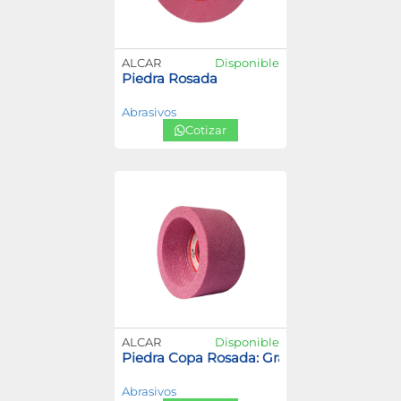
ALCAR
Disponible
Piedra Rosada
Abrasivos
Cotizar
ALCAR
Disponible
Piedra Copa Rosada: Grano 46 y Grano 60
Abrasivos