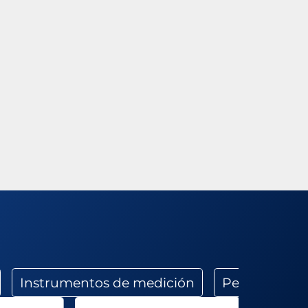
Instrumentos de medición
Perforado