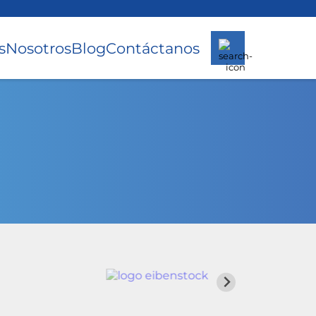
s
Nosotros
Blog
Contáctanos