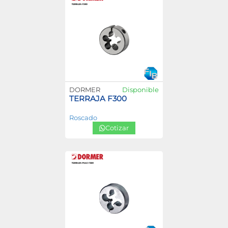
DORMER
Disponible
TERRAJA F300
Roscado
Cotizar