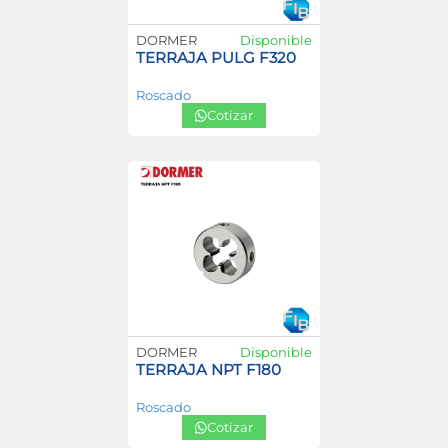
DORMER
Disponible
TERRAJA PULG F320
Roscado
Cotizar
DORMER
Disponible
TERRAJA NPT F180
Roscado
Cotizar