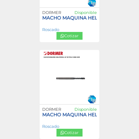
DORMER
Disponible
MACHO MAQUINA HELICOIDAL 45° MF FI
Roscado
Cotizar
DORMER
Disponible
MACHO MAQUINA HELICOIDAL 45° NC P
Roscado
Cotizar